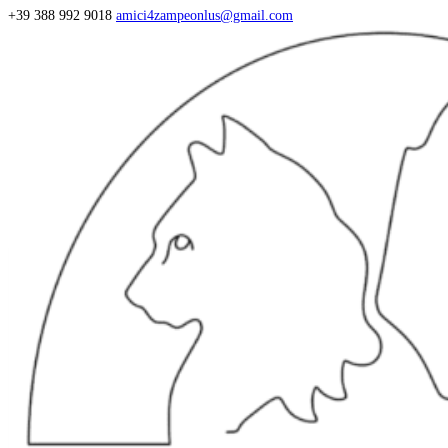
+39 388 992 9018
amici4zampeonlus@gmail.com