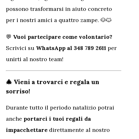
possono trasformarsi in aiuto concreto
per i nostri amici a quattro zampe. 🐶🐱
💬
Vuoi partecipare come volontario?
Scrivici su
WhatsApp al 348 789 2611
per
unirti al nostro team!
🎄 Vieni a trovarci e regala un
sorriso!
Durante tutto il periodo natalizio potrai
anche
portarci i tuoi regali da
impacchettare
direttamente al nostro