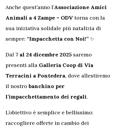
Anche quest’anno l’
Associazione Amici
Animali a 4 Zampe – ODV
torna con la
sua iniziativa solidale più natalizia di
sempre:
“Impacchetta con Noi!”
✨
Dal
7 al 24 dicembre 2025
saremo
presenti alla
Galleria Coop di Via
Terracini a Pontedera
, dove allestiremo
il nostro
banchino per
l’impacchettamento dei regali
.
L’obiettivo è semplice e bellissimo:
raccogliere offerte in cambio dei