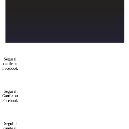
Segui il
canile su
Facebook
Segui il
Gattile su
Facebook
Segui il
canile su