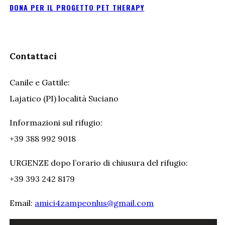
DONA PER IL PROGETTO PET THERAPY
Contattaci
Canile e Gattile:
Lajatico (PI) località Suciano
Informazioni sul rifugio:
+39 388 992 9018
URGENZE dopo l’orario di chiusura del rifugio:
+39 393 242 8179
Email:
amici4zampeonlus@gmail.com