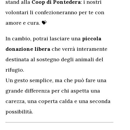
stand alla
Coop di Pontedera
: i nostri
volontari li confezioneranno per te con
amore e cura. 💝
In cambio, potrai lasciare una
piccola
donazione libera
che verrà interamente
destinata al sostegno degli animali del
rifugio.
Un gesto semplice, ma che può fare una
grande differenza per chi aspetta una
carezza, una coperta calda e una seconda
possibilità.