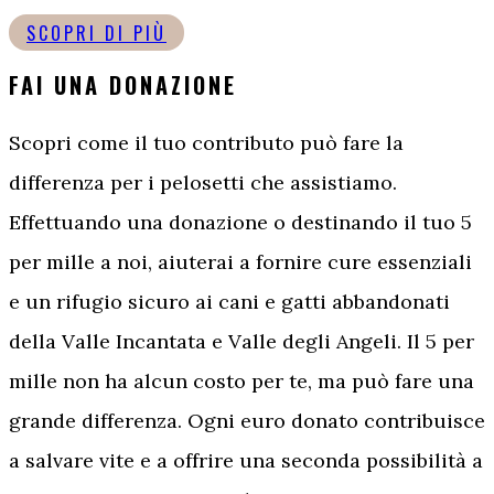
SCOPRI DI PIÙ
FAI UNA DONAZIONE
Scopri come il tuo contributo può fare la
differenza per i pelosetti che assistiamo.
Effettuando una donazione o destinando il tuo 5
per mille a noi, aiuterai a fornire cure essenziali
e un rifugio sicuro ai cani e gatti abbandonati
della Valle Incantata e Valle degli Angeli. Il 5 per
mille non ha alcun costo per te, ma può fare una
grande differenza. Ogni euro donato contribuisce
a salvare vite e a offrire una seconda possibilità a