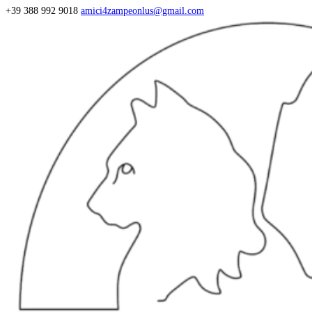
+39 388 992 9018
amici4zampeonlus@gmail.com