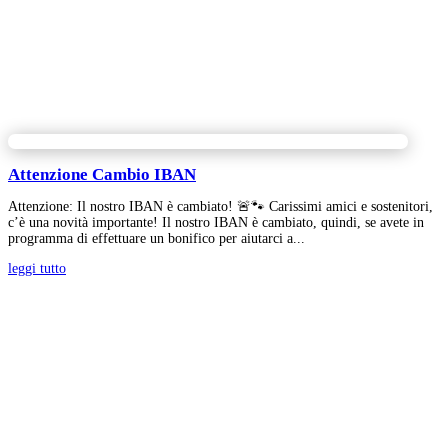
Attenzione Cambio IBAN
Attenzione: Il nostro IBAN è cambiato! 🚨🐾 Carissimi amici e sostenitori,
c’è una novità importante! Il nostro IBAN è cambiato, quindi, se avete in
programma di effettuare un bonifico per aiutarci a...
leggi tutto