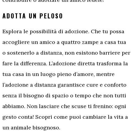
ADOTTA UN PELOSO
Esplora le possibilità di adozione. Che tu possa
accogliere un amico a quattro zampe a casa tua
o sostenerlo a distanza, non esistono barriere per
fare la differenza. L’adozione diretta trasforma la
tua casa in un luogo pieno d’amore, mentre
l’adozione a distanza garantisce cure e conforto
senza il bisogno di spazio o tempo che non tutti
abbiamo. Non lasciare che scuse ti frenino: ogni
gesto conta! Scopri come puoi cambiare la vita a
un animale bisognoso.