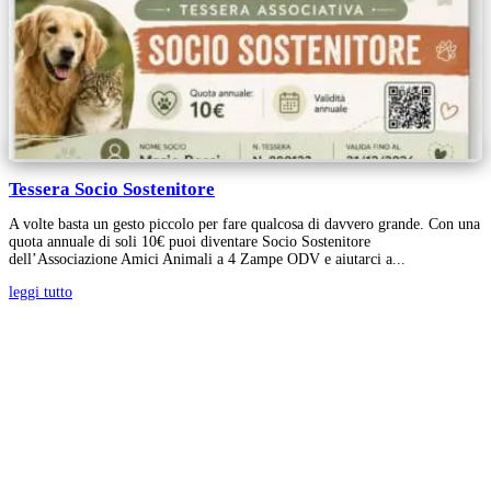
Tessera Socio Sostenitore
A volte basta un gesto piccolo per fare qualcosa di davvero grande. Con una
quota annuale di soli 10€ puoi diventare Socio Sostenitore
dell’Associazione Amici Animali a 4 Zampe ODV e aiutarci a...
leggi tutto