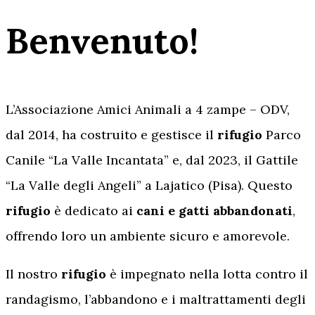
Benvenuto!
L’Associazione Amici Animali a 4 zampe – ODV,
dal 2014, ha costruito e gestisce il
rifugio
Parco
Canile “La Valle Incantata” e, dal 2023, il Gattile
“La Valle degli Angeli” a Lajatico (Pisa). Questo
rifugio
è dedicato ai
cani e gatti abbandonati
,
offrendo loro un ambiente sicuro e amorevole.
Il nostro
rifugio
è impegnato nella lotta contro il
randagismo, l’abbandono e i maltrattamenti degli