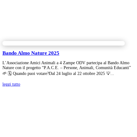
Bando Almo Nature 2025
L’Associazione Amici Animali a 4 Zampe ODV partecipa al Bando Almo
Nature con il progetto “P.A.C.E. – Persone, Animali, Comunità Educanti”
🌱 🗓 Quando puoi votare?Dal 24 luglio al 22 ottobre 2025 💡...
leggi tutto