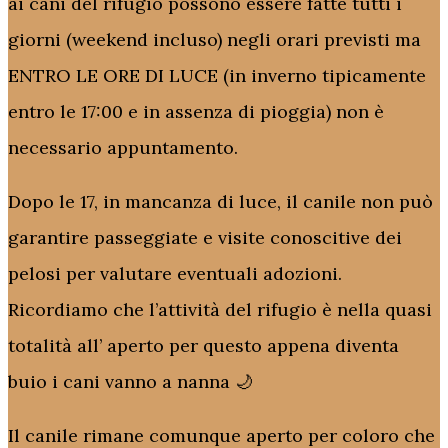
ai cani del rifugio possono essere fatte tutti i
giorni (weekend incluso) negli orari previsti ma
ENTRO LE ORE DI LUCE (in inverno tipicamente
entro le 17:00 e in assenza di pioggia) non è
necessario appuntamento.
Dopo le 17, in mancanza di luce, il canile non può
garantire passeggiate e visite conoscitive dei
pelosi per valutare eventuali adozioni.
Ricordiamo che l’attività del rifugio è nella quasi
totalità all’ aperto per questo appena diventa
buio i cani vanno a nanna 🌙
Il canile rimane comunque aperto per coloro che