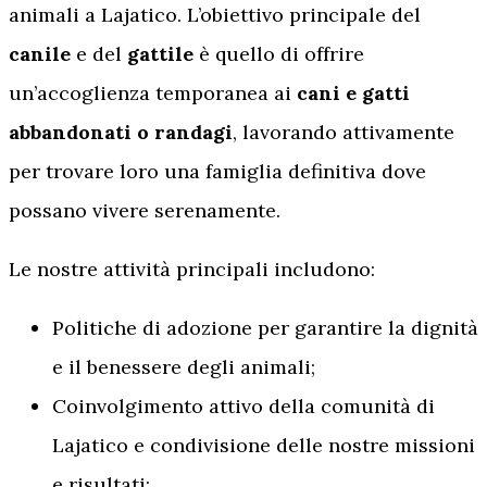
animali a Lajatico. L’obiettivo principale del
canile
e del
gattile
è quello di offrire
un’accoglienza temporanea ai
cani e gatti
abbandonati o randagi
, lavorando attivamente
per trovare loro una famiglia definitiva dove
possano vivere serenamente.
Le nostre attività principali includono:
Politiche di adozione per garantire la dignità
e il benessere degli animali;
Coinvolgimento attivo della comunità di
Lajatico e condivisione delle nostre missioni
e risultati;