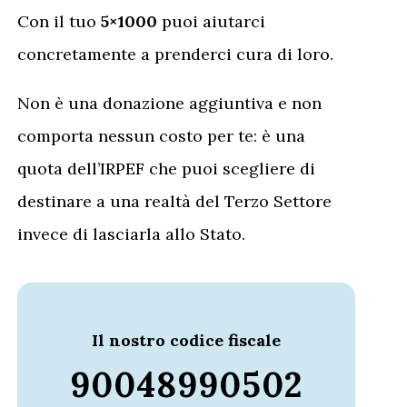
Con il tuo
5×1000
puoi aiutarci
concretamente a prenderci cura di loro.
Non è una donazione aggiuntiva e non
comporta nessun costo per te: è una
quota dell’IRPEF che puoi scegliere di
destinare a una realtà del Terzo Settore
invece di lasciarla allo Stato.
Il nostro codice fiscale
90048990502