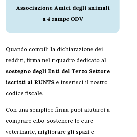
Associazione Amici degli animali
a 4 zampe ODV
Quando compili la dichiarazione dei
redditi, firma nel riquadro dedicato al
sostegno degli Enti del Terzo Settore
iscritti al RUNTS
e inserisci il nostro
codice fiscale.
Con una semplice firma puoi aiutarci a
comprare cibo, sostenere le cure
veterinarie, migliorare gli spazi e