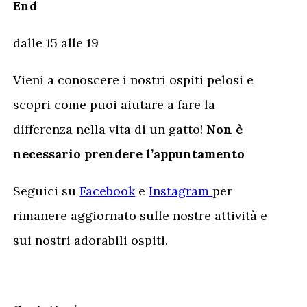
End
dalle 15 alle 19
Vieni a conoscere i nostri ospiti pelosi e
scopri come puoi aiutare a fare la
differenza nella vita di un gatto!
Non è
necessario prendere l’appuntamento
Seguici su
Facebook
e
Instagram
per
rimanere aggiornato sulle nostre attività e
sui nostri adorabili ospiti.