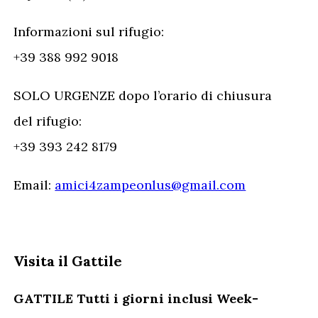
Informazioni sul rifugio:
+39 388 992 9018
SOLO URGENZE dopo l’orario di chiusura
del rifugio:
+39 393 242 8179
Email:
amici4zampeonlus@gmail.com
Visita il Gattile
GATTILE Tutti i giorni inclusi Week-