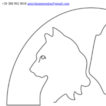
+39 388 992 9018
amici4zampeonlus@gmail.com