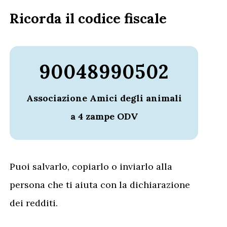
Ricorda il codice fiscale
90048990502
Associazione Amici degli animali
a 4 zampe ODV
Puoi salvarlo, copiarlo o inviarlo alla
persona che ti aiuta con la dichiarazione
dei redditi.