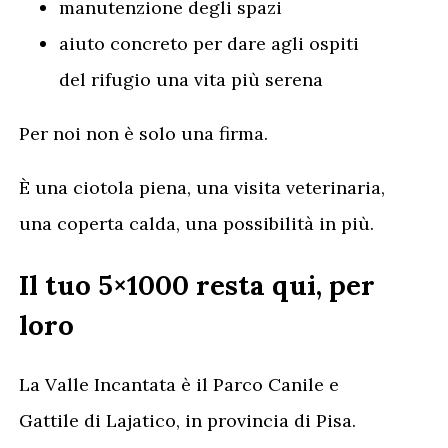
manutenzione degli spazi
aiuto concreto per dare agli ospiti
del rifugio una vita più serena
Per noi non è solo una firma.
È una ciotola piena, una visita veterinaria,
una coperta calda, una possibilità in più.
Il tuo 5×1000 resta qui, per
loro
La Valle Incantata è il Parco Canile e
Gattile di Lajatico, in provincia di Pisa.