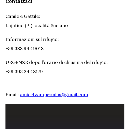
Contattaci
Canile e Gattile:
Lajatico (PI) località Suciano
Informazioni sul rifugio:
+39 388 992 9018
URGENZE dopo l’orario di chiusura del rifugio:
+39 393 242 8179
Email:
amici4zampeonlus@gmail.com