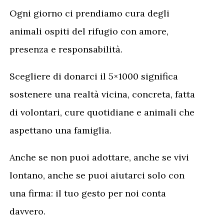
Ogni giorno ci prendiamo cura degli
animali ospiti del rifugio con amore,
presenza e responsabilità.
Scegliere di donarci il 5×1000 significa
sostenere una realtà vicina, concreta, fatta
di volontari, cure quotidiane e animali che
aspettano una famiglia.
Anche se non puoi adottare, anche se vivi
lontano, anche se puoi aiutarci solo con
una firma: il tuo gesto per noi conta
davvero.