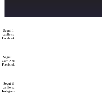
Segui il
canile su
Facebook
Segui il
Gattile su
Facebook
Segui il
canile su
Instagram