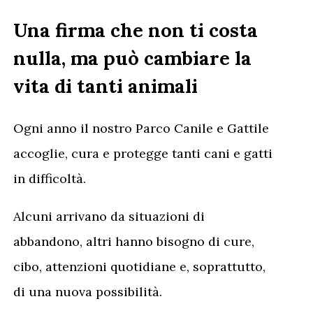
Una firma che non ti costa
nulla, ma può cambiare la
vita di tanti animali
Ogni anno il nostro Parco Canile e Gattile
accoglie, cura e protegge tanti cani e gatti
in difficoltà.
Alcuni arrivano da situazioni di
abbandono, altri hanno bisogno di cure,
cibo, attenzioni quotidiane e, soprattutto,
di una nuova possibilità.