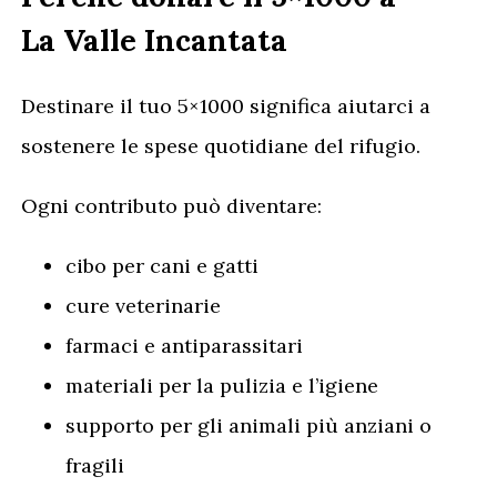
La Valle Incantata
Destinare il tuo 5×1000 significa aiutarci a
sostenere le spese quotidiane del rifugio.
Ogni contributo può diventare:
cibo per cani e gatti
cure veterinarie
farmaci e antiparassitari
materiali per la pulizia e l’igiene
supporto per gli animali più anziani o
fragili