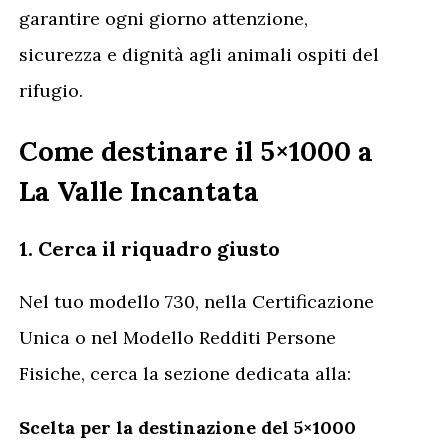
garantire ogni giorno attenzione,
sicurezza e dignità agli animali ospiti del
rifugio.
Come destinare il 5×1000 a
La Valle Incantata
1. Cerca il riquadro giusto
Nel tuo modello 730, nella Certificazione
Unica o nel Modello Redditi Persone
Fisiche, cerca la sezione dedicata alla:
Scelta per la destinazione del 5×1000