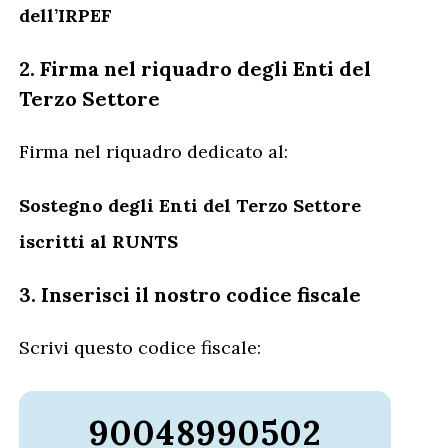
dell’IRPEF
2. Firma nel riquadro degli Enti del
Terzo Settore
Firma nel riquadro dedicato al:
Sostegno degli Enti del Terzo Settore
iscritti al RUNTS
3. Inserisci il nostro codice fiscale
Scrivi questo codice fiscale:
90048990502