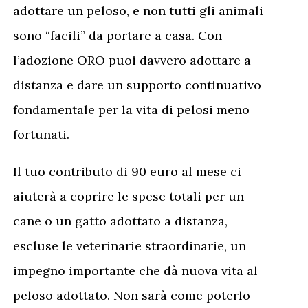
adottare un peloso, e non tutti gli animali
sono “facili” da portare a casa. Con
l’adozione ORO puoi davvero adottare a
distanza e dare un supporto continuativo
fondamentale per la vita di pelosi meno
fortunati.
Il tuo contributo di 90 euro al mese ci
aiuterà a coprire le spese totali per un
cane o un gatto adottato a distanza,
escluse le veterinarie straordinarie, un
impegno importante che dà nuova vita al
peloso adottato. Non sarà come poterlo