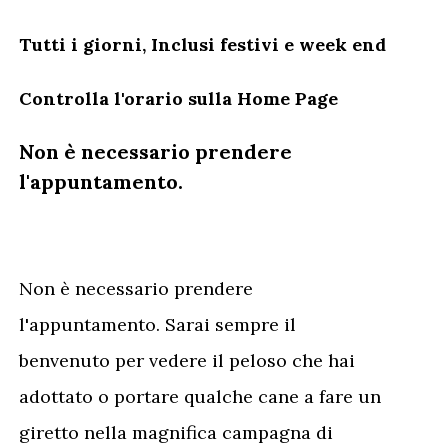
Tutti i giorni,
Inclusi festivi e week end
Controlla l'orario sulla Home Page
Non è necessario prendere
l'appuntamento.
Non è necessario prendere
l'appuntamento. Sarai sempre il
benvenuto per vedere il peloso che hai
adottato o portare qualche cane a fare un
giretto nella magnifica campagna di