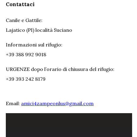
Contattaci
Canile e Gattile:
Lajatico (PI) località Suciano
Informazioni sul rifugio:
+39 388 992 9018
URGENZE dopo l’orario di chiusura del rifugio:
+39 393 242 8179
Email:
amici4zampeonlus@gmail.com