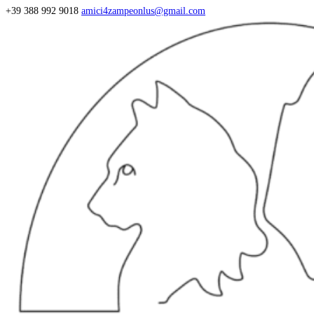
+39 388 992 9018
amici4zampeonlus@gmail.com