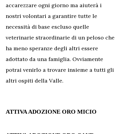
accarezzare ogni giorno ma aiuterà i
nostri volontari a garantire tutte le
necessità di base escluso quelle
veterinarie straordinarie di un peloso che
ha meno speranze degli altri essere
adottato da una famiglia. Ovviamente
potrai venirlo a trovare insieme a tutti gli
altri ospiti della Valle.
ATTIVA ADOZIONE ORO MICIO