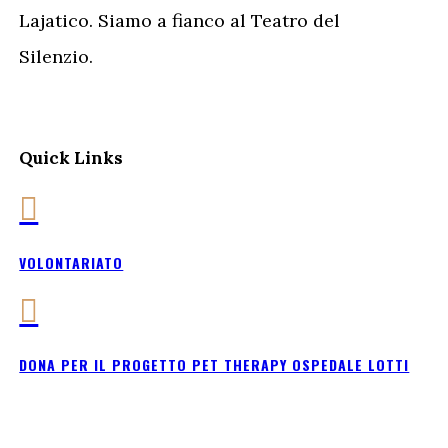
Lajatico. Siamo a fianco al Teatro del
Silenzio.
Quick Links

VOLONTARIATO

DONA PER IL PROGETTO PET THERAPY OSPEDALE LOTTI