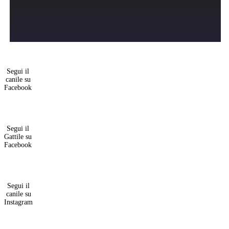
Segui il
canile su
Facebook
Segui il
Gattile su
Facebook
Segui il
canile su
Instagram