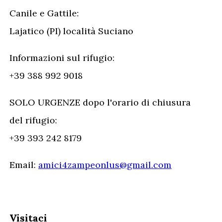
Canile e Gattile:
Lajatico (PI) località Suciano
Informazioni sul rifugio:
+39 388 992 9018
SOLO URGENZE dopo l'orario di chiusura
del rifugio:
+39 393 242 8179
Email:
amici4zampeonlus@gmail.com
Visitaci