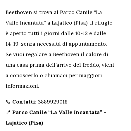
Beethoven si trova al Parco Canile “La
Valle Incantata” a Lajatico (Pisa). Il rifugio
è aperto tutti i giorni dalle 10-12 e dalle
14-19, senza necessità di appuntamento.
Se vuoi regalare a Beethoven il calore di
una casa prima dell’arrivo del freddo, vieni
a conoscerlo o chiamaci per maggiori
informazioni.
📞
Contatti
: 3889929018
📍
Parco Canile “La Valle Incantata” –
Lajatico (Pisa)