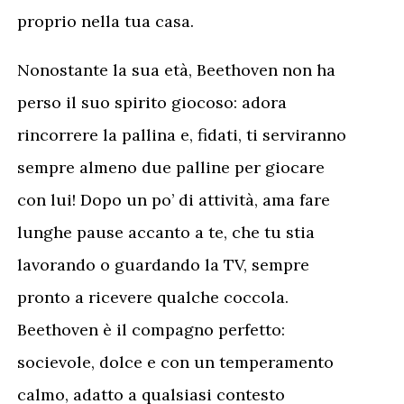
proprio nella tua casa.
Nonostante la sua età, Beethoven non ha
perso il suo spirito giocoso: adora
rincorrere la pallina e, fidati, ti serviranno
sempre almeno due palline per giocare
con lui! Dopo un po’ di attività, ama fare
lunghe pause accanto a te, che tu stia
lavorando o guardando la TV, sempre
pronto a ricevere qualche coccola.
Beethoven è il compagno perfetto:
socievole, dolce e con un temperamento
calmo, adatto a qualsiasi contesto