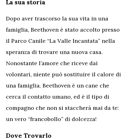
La sua storia
Dopo aver trascorso la sua vita in una
famiglia, Beethoven è stato accolto presso
il Parco Canile “La Valle Incantata” nella
speranza di trovare una nuova casa.
Nonostante l’amore che riceve dai
volontari, niente può sostituire il calore di
una famiglia. Beethoven è un cane che
cerca il contatto umano, ed è il tipo di
compagno che non si staccherà mai da te:
un vero “francobollo” di dolcezza!
Dove Trovarlo