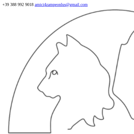
+39 388 992 9018
amici4zampeonlus@gmail.com