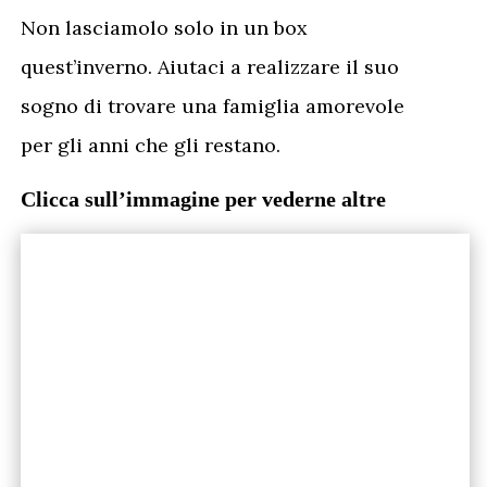
Non lasciamolo solo in un box
quest’inverno. Aiutaci a realizzare il suo
sogno di trovare una famiglia amorevole
per gli anni che gli restano.
Clicca sull’immagine per vederne altre