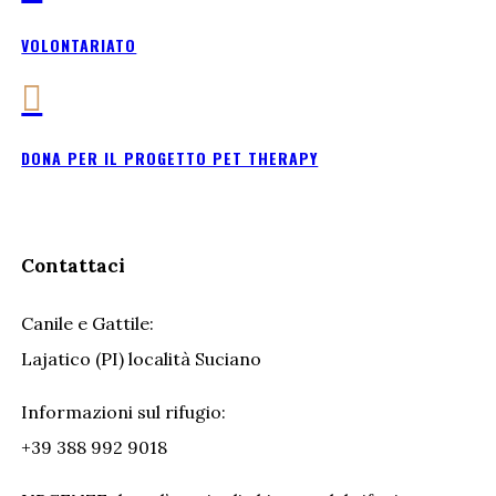
VOLONTARIATO

DONA PER IL PROGETTO PET THERAPY
Contattaci
Canile e Gattile:
Lajatico (PI) località Suciano
Informazioni sul rifugio:
+39 388 992 9018