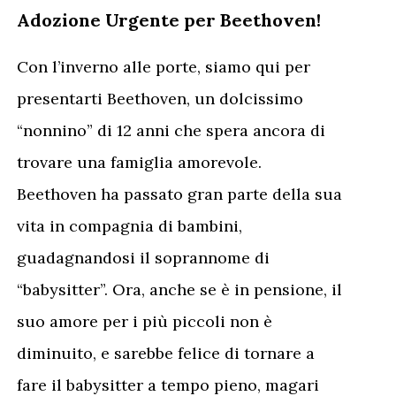
Adozione Urgente per Beethoven!
Con l’inverno alle porte, siamo qui per
presentarti Beethoven, un dolcissimo
“nonnino” di 12 anni che spera ancora di
trovare una famiglia amorevole.
Beethoven ha passato gran parte della sua
vita in compagnia di bambini,
guadagnandosi il soprannome di
“babysitter”. Ora, anche se è in pensione, il
suo amore per i più piccoli non è
diminuito, e sarebbe felice di tornare a
fare il babysitter a tempo pieno, magari