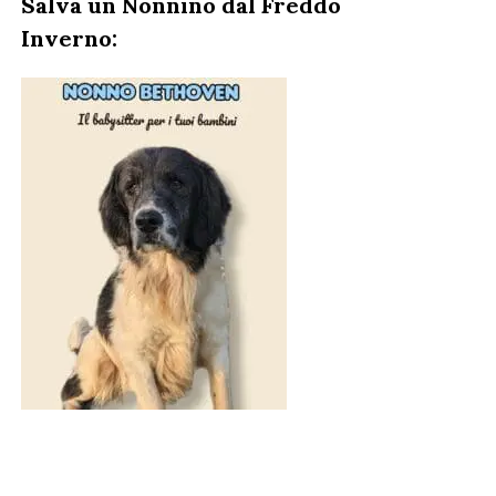
Salva un Nonnino dal Freddo
Inverno: