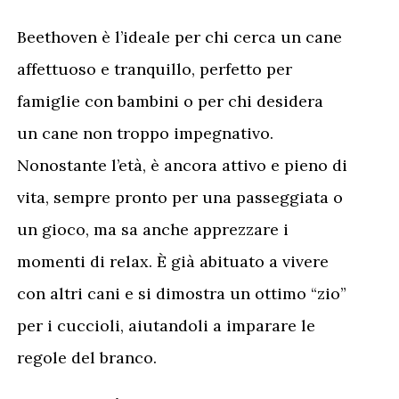
Beethoven è l’ideale per chi cerca un cane
affettuoso e tranquillo, perfetto per
famiglie con bambini o per chi desidera
un cane non troppo impegnativo.
Nonostante l’età, è ancora attivo e pieno di
vita, sempre pronto per una passeggiata o
un gioco, ma sa anche apprezzare i
momenti di relax. È già abituato a vivere
con altri cani e si dimostra un ottimo “zio”
per i cuccioli, aiutandoli a imparare le
regole del branco.