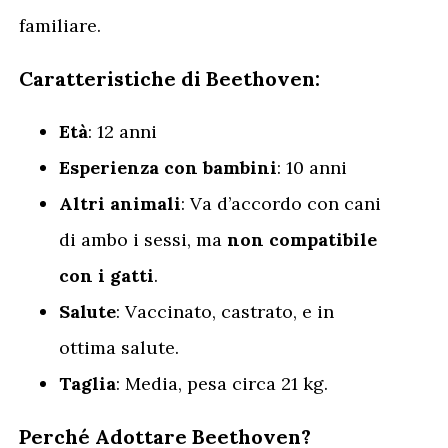
familiare.
Caratteristiche di Beethoven:
Età
: 12 anni
Esperienza con bambini
: 10 anni
Altri animali
: Va d’accordo con cani
di ambo i sessi, ma
non compatibile
con i gatti
.
Salute
: Vaccinato, castrato, e in
ottima salute.
Taglia
: Media, pesa circa 21 kg.
Perché Adottare Beethoven?