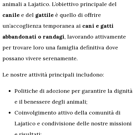
animali a Lajatico. L’obiettivo principale del
canile
e del
gattile
è quello di offrire
un’accoglienza temporanea ai
cani e gatti
abbandonati o randagi
, lavorando attivamente
per trovare loro una famiglia definitiva dove
possano vivere serenamente.
Le nostre attività principali includono:
Politiche di adozione per garantire la dignità
e il benessere degli animali;
Coinvolgimento attivo della comunità di
Lajatico e condivisione delle nostre missioni
e risultati;