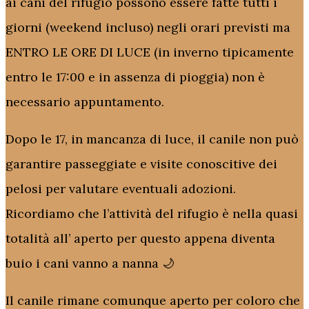
ai cani del rifugio possono essere fatte tutti i
giorni (weekend incluso) negli orari previsti ma
ENTRO LE ORE DI LUCE (in inverno tipicamente
entro le 17:00 e in assenza di pioggia) non è
necessario appuntamento.
Dopo le 17, in mancanza di luce, il canile non può
garantire passeggiate e visite conoscitive dei
pelosi per valutare eventuali adozioni.
Ricordiamo che l’attività del rifugio è nella quasi
totalità all’ aperto per questo appena diventa
buio i cani vanno a nanna 🌙
Il canile rimane comunque aperto per coloro che