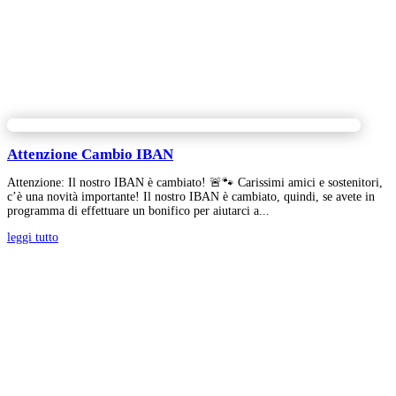
Attenzione Cambio IBAN
Attenzione: Il nostro IBAN è cambiato! 🚨🐾 Carissimi amici e sostenitori,
c’è una novità importante! Il nostro IBAN è cambiato, quindi, se avete in
programma di effettuare un bonifico per aiutarci a...
leggi tutto