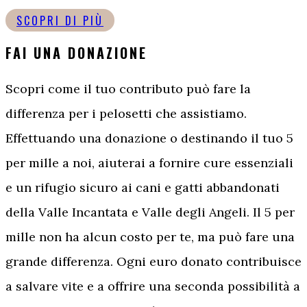
SCOPRI DI PIÙ
FAI UNA DONAZIONE
Scopri come il tuo contributo può fare la
differenza per i pelosetti che assistiamo.
Effettuando una donazione o destinando il tuo 5
per mille a noi, aiuterai a fornire cure essenziali
e un rifugio sicuro ai cani e gatti abbandonati
della Valle Incantata e Valle degli Angeli. Il 5 per
mille non ha alcun costo per te, ma può fare una
grande differenza. Ogni euro donato contribuisce
a salvare vite e a offrire una seconda possibilità a