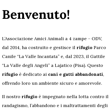
Benvenuto!
L’Associazione Amici Animali a 4 zampe – ODV,
dal 2014, ha costruito e gestisce il
rifugio
Parco
Canile “La Valle Incantata” e, dal 2023, il Gattile
“La Valle degli Angeli” a Lajatico (Pisa). Questo
rifugio
è dedicato ai
cani e gatti abbandonati
,
offrendo loro un ambiente sicuro e amorevole.
Il nostro
rifugio
è impegnato nella lotta contro il
randagismo, l’abbandono e i maltrattamenti degli