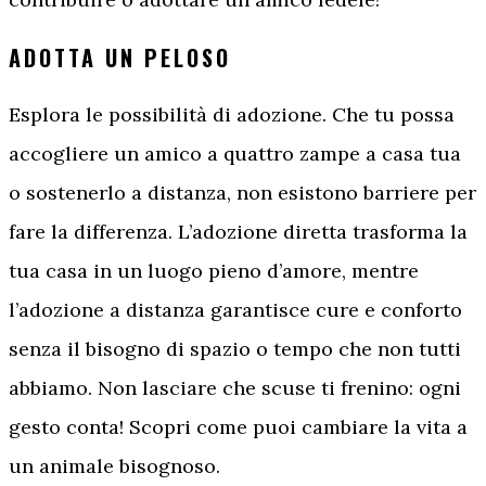
ADOTTA UN PELOSO
Esplora le possibilità di adozione. Che tu possa
accogliere un amico a quattro zampe a casa tua
o sostenerlo a distanza, non esistono barriere per
fare la differenza. L’adozione diretta trasforma la
tua casa in un luogo pieno d’amore, mentre
l’adozione a distanza garantisce cure e conforto
senza il bisogno di spazio o tempo che non tutti
abbiamo. Non lasciare che scuse ti frenino: ogni
gesto conta! Scopri come puoi cambiare la vita a
un animale bisognoso.