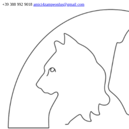
+39 388 992 9018
amici4zampeonlus@gmail.com