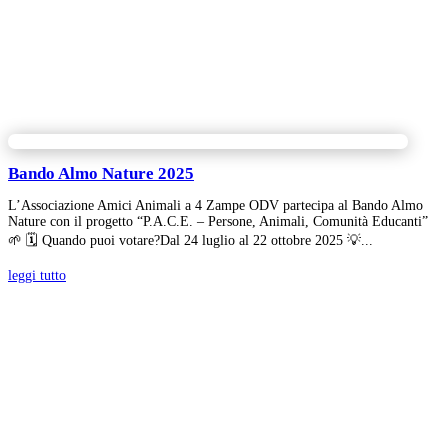
Bando Almo Nature 2025
L’Associazione Amici Animali a 4 Zampe ODV partecipa al Bando Almo
Nature con il progetto “P.A.C.E. – Persone, Animali, Comunità Educanti”
🌱 🗓 Quando puoi votare?Dal 24 luglio al 22 ottobre 2025 💡...
leggi tutto