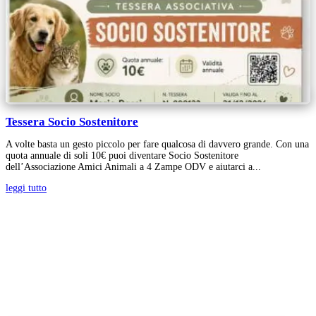
Tessera Socio Sostenitore
A volte basta un gesto piccolo per fare qualcosa di davvero grande. Con una
quota annuale di soli 10€ puoi diventare Socio Sostenitore
dell’Associazione Amici Animali a 4 Zampe ODV e aiutarci a...
leggi tutto